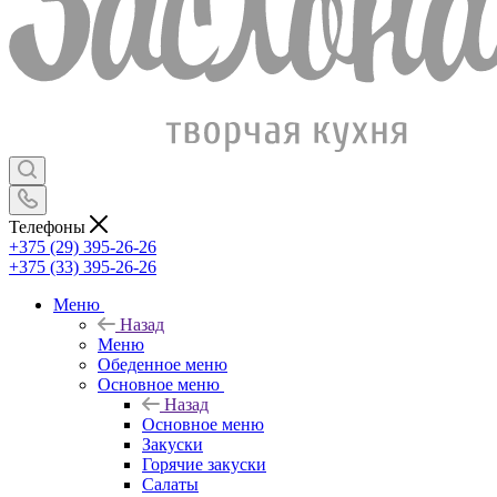
Телефоны
+375 (29) 395-26-26
+375 (33) 395-26-26
Меню
Назад
Меню
Обеденное меню
Основное меню
Назад
Основное меню
Закуски
Горячие закуски
Салаты