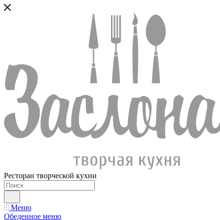
Ресторан творческой кухни
Меню
Обеденное меню