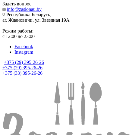
Задать вопрос
info@zaslonau.by
Республика Беларусь,
аг. Ждановичи, ул. Звездная 19А
Режим работы:
с 12:00 до 23:00
Facebook
Instagram
+375 (29) 395-26-26
+375 (29) 395-26-26
+375 (33) 395-26-26