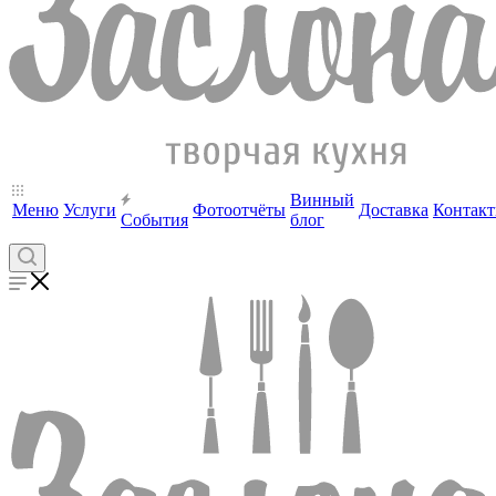
Винный
Меню
Услуги
Фотоотчёты
Доставка
Контак
События
блог