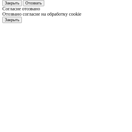
Закрыть
Отозвать
Согласие отозвано
Отозвано согласие на обработку cookie
Закрыть