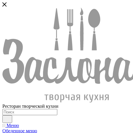
Ресторан творческой кухни
Меню
Обеденное меню