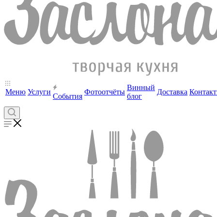
Винный
Меню
Услуги
Фотоотчёты
Доставка
Контак
События
блог