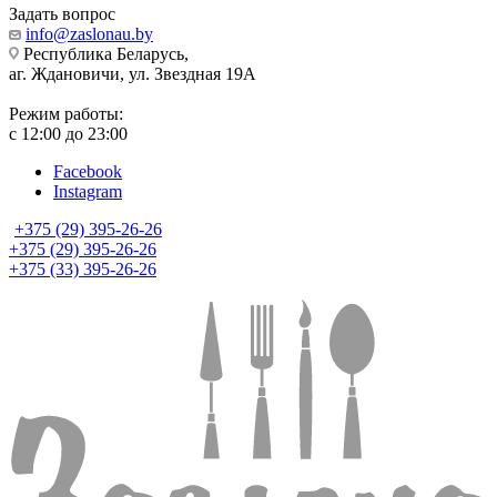
Задать вопрос
info@zaslonau.by
Республика Беларусь,
аг. Ждановичи, ул. Звездная 19А
Режим работы:
с 12:00 до 23:00
Facebook
Instagram
+375 (29) 395-26-26
+375 (29) 395-26-26
+375 (33) 395-26-26