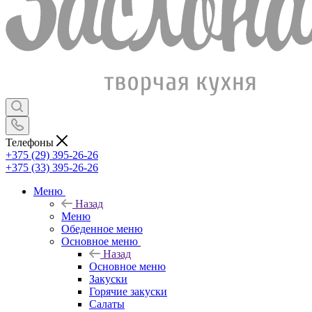
Телефоны
+375 (29) 395-26-26
+375 (33) 395-26-26
Меню
Назад
Меню
Обеденное меню
Основное меню
Назад
Основное меню
Закуски
Горячие закуски
Салаты