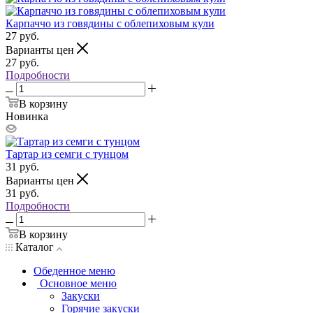
Карпаччо из говядины с облепиховым кули
27
руб.
Варианты цен
27
руб.
Подробности
В корзину
Новинка
Тартар из семги с тунцом
31
руб.
Варианты цен
31
руб.
Подробности
В корзину
Каталог
Обеденное меню
Основное меню
Закуски
Горячие закуски