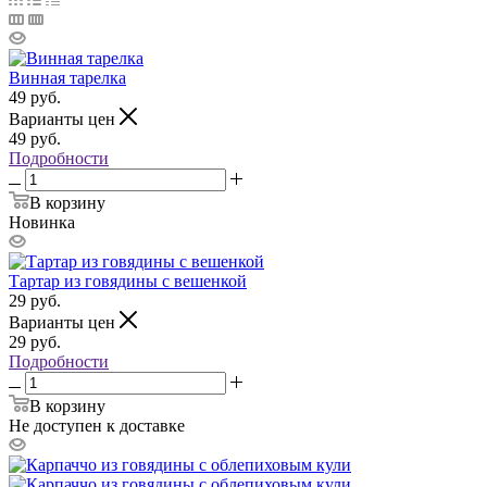
Винная тарелка
49
руб.
Варианты цен
49
руб.
Подробности
В корзину
Новинка
Тартар из говядины с вешенкой
29
руб.
Варианты цен
29
руб.
Подробности
В корзину
Не доступен к доставке