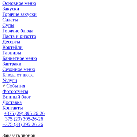
Основное меню
Закуски
Горячие закуски
Салаты
Супы
Горячие блюда
Паста и ризотто
Десерты
Коктейли
Гарниры
Банкетное меню
Завтраки
Сезонное меню
Блюда от шефа
Услуги
События
Фотоотчёты
Винный блог
Доставка
Контакты
+375 (29) 395-26-26
+375 (29) 395-26-26
+375 (33) 395-26-26
Заказать звонок