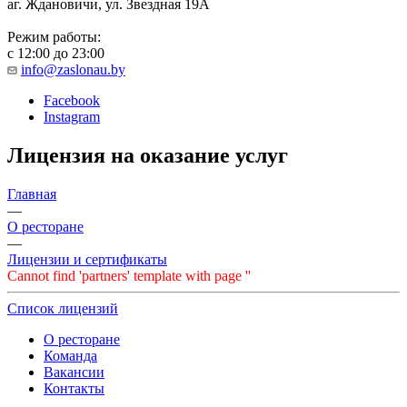
аг. Ждановичи, ул. Звездная 19А
Режим работы:
с 12:00 до 23:00
info@zaslonau.by
Facebook
Instagram
Лицензия на оказание услуг
Главная
—
О ресторане
—
Лицензии и сертификаты
Cannot find 'partners' template with page ''
Список лицензий
О ресторане
Команда
Вакансии
Контакты