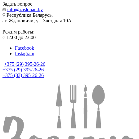
Задать вопрос
info@zaslonau.by
Республика Беларусь,
аг. Ждановичи, ул. Звездная 19А
Режим работы:
с 12:00 до 23:00
Facebook
Instagram
+375 (29) 395-26-26
+375 (29) 395-26-26
+375 (33) 395-26-26