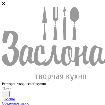
Ресторан творческой кухни
Меню
Обеденное меню