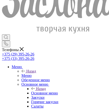
Телефоны
+375 (29) 395-26-26
+375 (33) 395-26-26
Меню
Назад
Меню
Обеденное меню
Основное меню
Назад
Основное меню
Закуски
Горячие закуски
Салаты