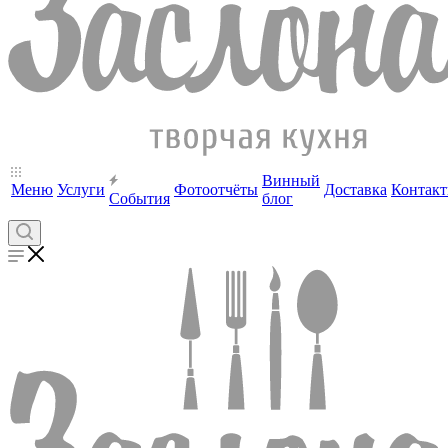
Винный
Меню
Услуги
Фотоотчёты
Доставка
Контак
События
блог