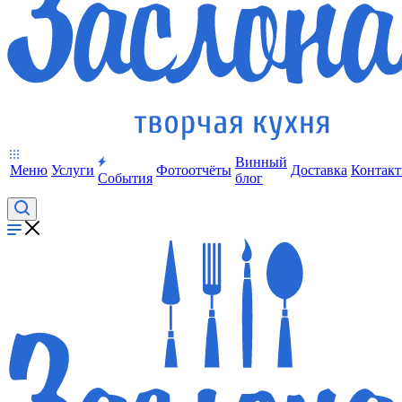
Винный
Меню
Услуги
Фотоотчёты
Доставка
Контак
События
блог