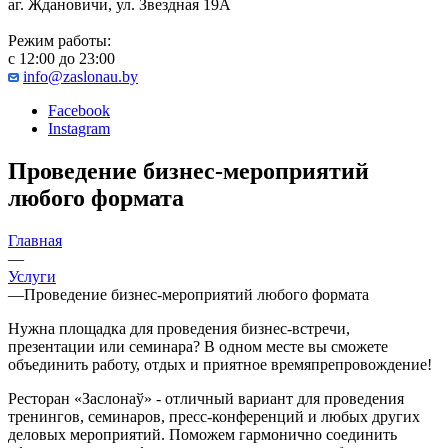
аг. Ждановичи, ул. Звездная 19А
Режим работы:
с 12:00 до 23:00
info@zaslonau.by
Facebook
Instagram
Проведение бизнес-мероприятий
любого формата
Главная
—
Услуги
—
Проведение бизнес-мероприятий любого формата
Нужна площадка для проведения бизнес-встречи,
презентации или семинара? В одном месте вы сможете
объединить работу, отдых и приятное времяпрепровождение!
Ресторан «Заслонаў» - отличный вариант для проведения
тренингов, семинаров, пресс-конференций и любых других
деловых мероприятий. Поможем гармонично соединить