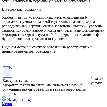
официальную и неформальную часть вашего события.
В нашем распоряжении
Удобный зал до 70 посадочных мест, оснащенный tv-
экранами, звуковой техникой и уникальным интерьером с
репродукциями картин Романа Заслонова. Высокий уровень
сервиса, широкий выбор блюд станут отличным дополнением
мероприятия. Организуем любой перерыв на питание: кофе-
брейк, бизнес-ланч, ужин или фуршет.
В одном месте вы сможете объединить работу, отдых и
приятное времяпрепровождение!
Заказать
Как сделать заказ:
услугу
оформите заявку на сайте, мы свяжемся с вами в
ближайшее время и ответим на все интересующие
вопросы.
Назад к списку
Меню