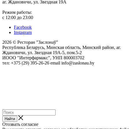
аг. Ждановичи, ул. Звездная 19А
Режим работы:
с 12:00 до 23:00
Facebook
Instagram
2026 © Ресторан "Заслонаў"
Республика Беларусь, Минская область, Минский район, аг.
Ждановичи, ул. Звездная 19А-5, пом.5-2
ИООО "Интерфармакс", УНП 800003702
тел: +375 (29) 395-26-26 email info@zaslonau.by
Найти
Отозвать согласие