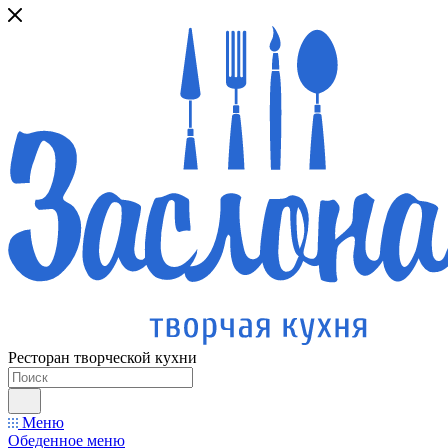
Ресторан творческой кухни
Меню
Обеденное меню