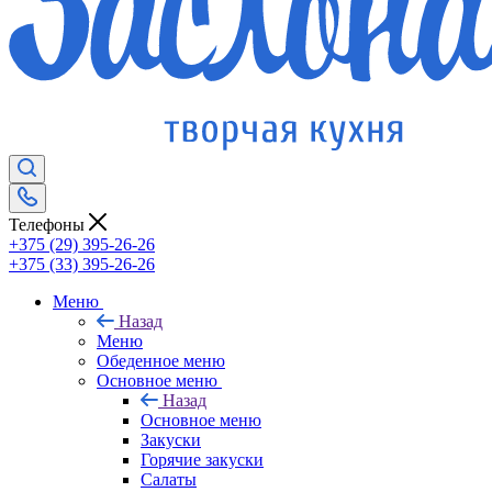
Телефоны
+375 (29) 395-26-26
+375 (33) 395-26-26
Меню
Назад
Меню
Обеденное меню
Основное меню
Назад
Основное меню
Закуски
Горячие закуски
Салаты