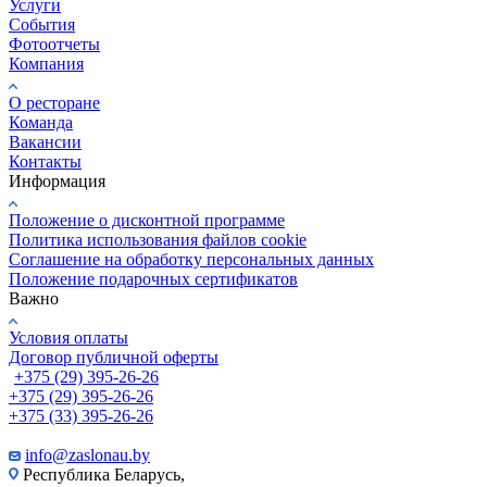
Услуги
События
Фотоотчеты
Компания
О ресторане
Команда
Вакансии
Контакты
Информация
Положение о дисконтной программе
Политика использования файлов cookie
Соглашение на обработку персональных данных
Положение подарочных сертификатов
Важно
Условия оплаты
Договор публичной оферты
+375 (29) 395-26-26
+375 (29) 395-26-26
+375 (33) 395-26-26
info@zaslonau.by
Республика Беларусь,