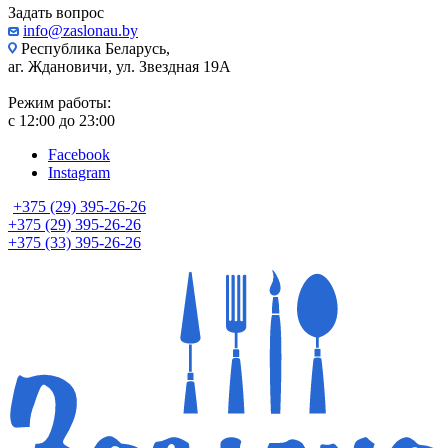
Задать вопрос
info@zaslonau.by
Республика Беларусь,
аг. Ждановичи, ул. Звездная 19А
Режим работы:
с 12:00 до 23:00
Facebook
Instagram
+375 (29) 395-26-26
+375 (29) 395-26-26
+375 (33) 395-26-26