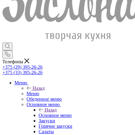
Телефоны
+375 (29) 395-26-26
+375 (33) 395-26-26
Меню
Назад
Меню
Обеденное меню
Основное меню
Назад
Основное меню
Закуски
Горячие закуски
Салаты