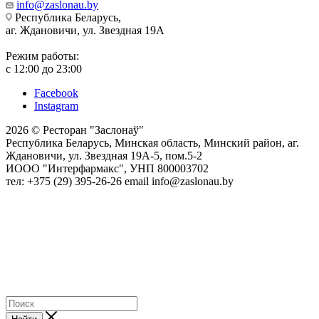
info@zaslonau.by
Республика Беларусь,
аг. Ждановичи, ул. Звездная 19А
Режим работы:
с 12:00 до 23:00
Facebook
Instagram
2026 © Ресторан "Заслонаў"
Республика Беларусь, Минская область, Минский район, аг.
Ждановичи, ул. Звездная 19А-5, пом.5-2
ИООО "Интерфармакс", УНП 800003702
тел: +375 (29) 395-26-26 email info@zaslonau.by