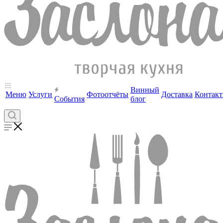
Винный
Меню
Услуги
Фотоотчёты
Доставка
Контак
События
блог