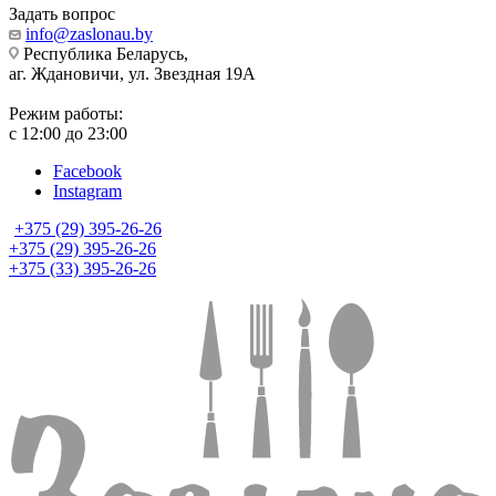
Задать вопрос
info@zaslonau.by
Республика Беларусь,
аг. Ждановичи, ул. Звездная 19А
Режим работы:
с 12:00 до 23:00
Facebook
Instagram
+375 (29) 395-26-26
+375 (29) 395-26-26
+375 (33) 395-26-26