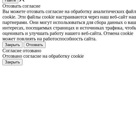
Найти
Отозвать согласие
Вы можете отозвать согласие на обработку аналитических фай
cookie. Эти файлы cookie настраиваются через наш веб-сайт н
партнерами. Они могут использоваться для сбора данных о ва
интересах, посещаемых страницах и источниках трафика, чтоб
оценивать и улучшать работу нашего веб-сайта. Отмена cookie
может повлиять на работоспособность сайта.
Закрыть
Отозвать
Согласие отозвано
Отозвано согласие на обработку cookie
Закрыть