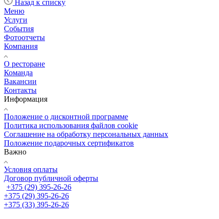
Назад к списку
Меню
Услуги
События
Фотоотчеты
Компания
О ресторане
Команда
Вакансии
Контакты
Информация
Положение о дисконтной программе
Политика использования файлов cookie
Соглашение на обработку персональных данных
Положение подарочных сертификатов
Важно
Условия оплаты
Договор публичной оферты
+375 (29) 395-26-26
+375 (29) 395-26-26
+375 (33) 395-26-26