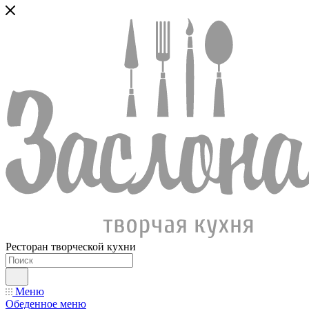
Ресторан творческой кухни
Меню
Обеденное меню