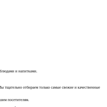
 блюдами и напитками.
ы тщательно отбираем только самые свежие и качественные
ашим посетителям.