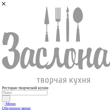
Ресторан творческой кухни
Меню
Обеденное меню