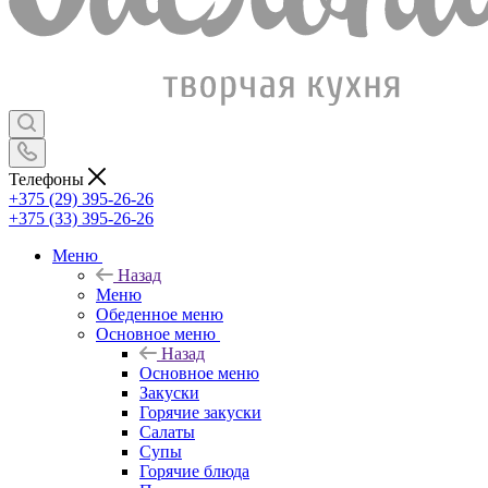
Телефоны
+375 (29) 395-26-26
+375 (33) 395-26-26
Меню
Назад
Меню
Обеденное меню
Основное меню
Назад
Основное меню
Закуски
Горячие закуски
Салаты
Супы
Горячие блюда