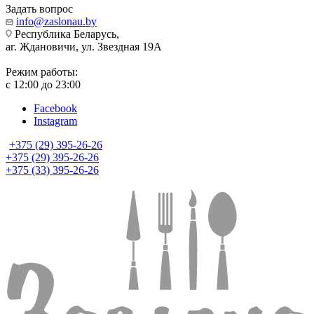
Задать вопрос
info@zaslonau.by
Республика Беларусь,
аг. Ждановичи, ул. Звездная 19А
Режим работы:
с 12:00 до 23:00
Facebook
Instagram
+375 (29) 395-26-26
+375 (29) 395-26-26
+375 (33) 395-26-26