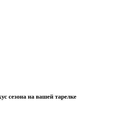
кус сезона на вашей тарелке