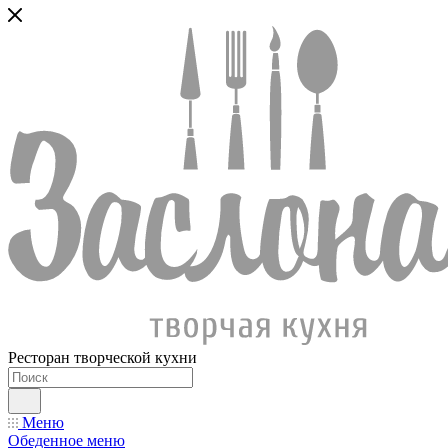
Ресторан творческой кухни
Меню
Обеденное меню