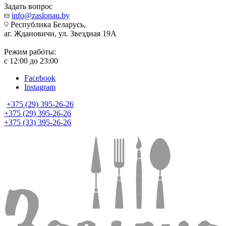
Задать вопрос
info@zaslonau.by
Республика Беларусь,
аг. Ждановичи, ул. Звездная 19А
Режим работы:
с 12:00 до 23:00
Facebook
Instagram
+375 (29) 395-26-26
+375 (29) 395-26-26
+375 (33) 395-26-26