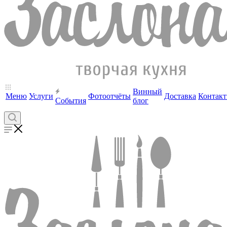
Винный
Меню
Услуги
Фотоотчёты
Доставка
Контак
События
блог