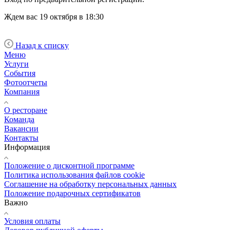
Ждем вас 19 октября в 18:30
Назад к списку
Меню
Услуги
События
Фотоотчеты
Компания
О ресторане
Команда
Вакансии
Контакты
Информация
Положение о дисконтной программе
Политика использования файлов cookie
Соглашение на обработку персональных данных
Положение подарочных сертификатов
Важно
Условия оплаты