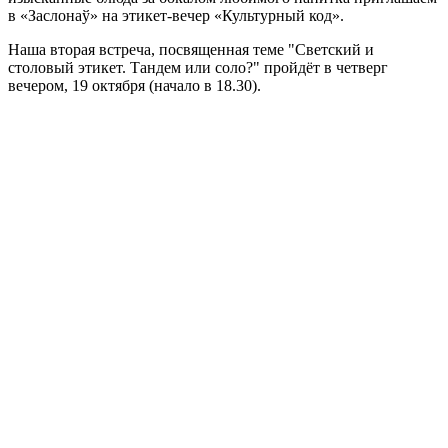
в «Заслонаў» на этикет-вечер «Культурный код».
Наша вторая встреча, посвященная теме "Светский и
столовый этикет. Тандем или соло?" пройдёт в четверг
вечером, 19 октября (начало в 18.30).