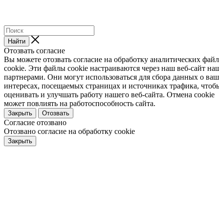
Найти
Отозвать согласие
Вы можете отозвать согласие на обработку аналитических фай
cookie. Эти файлы cookie настраиваются через наш веб-сайт н
партнерами. Они могут использоваться для сбора данных о ва
интересах, посещаемых страницах и источниках трафика, чтоб
оценивать и улучшать работу нашего веб-сайта. Отмена cookie
может повлиять на работоспособность сайта.
Закрыть
Отозвать
Согласие отозвано
Отозвано согласие на обработку cookie
Закрыть