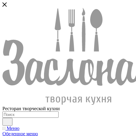
Ресторан творческой кухни
Меню
Обеденное меню