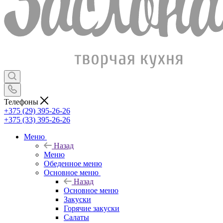
Телефоны
+375 (29) 395-26-26
+375 (33) 395-26-26
Меню
Назад
Меню
Обеденное меню
Основное меню
Назад
Основное меню
Закуски
Горячие закуски
Салаты