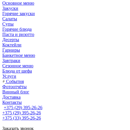
Основное меню
Закуски
Горячие закуски
Салаты
Супы
Горячие блюда
Паста и ризотто
Десерты
Коктейли
Гарниры
Банкетное меню
Завтраки
Сезонное меню
Блюда от шефа
Услуги
События
Фотоотчёты
Винный блог
Доставка
Контакты
+375 (29) 395-26-26
+375 (29) 395-26-26
+375 (33) 395-26-26
Заказать звонок