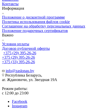
Контакты
Информация
Положение о дисконтной программе
Политика использования файлов cookie
Соглашение на обработку персональных данных
Положение подарочных сертификатов
Важно
Условия оплаты
Договор публичной оферты
+375 (29) 395-26-26
+375 (29) 395-26-26
+375 (33) 395-26-26
info@zaslonau.by
Республика Беларусь,
аг. Ждановичи, ул. Звездная 19А
Режим работы:
с 12:00 до 23:00
Facebook
Instagram