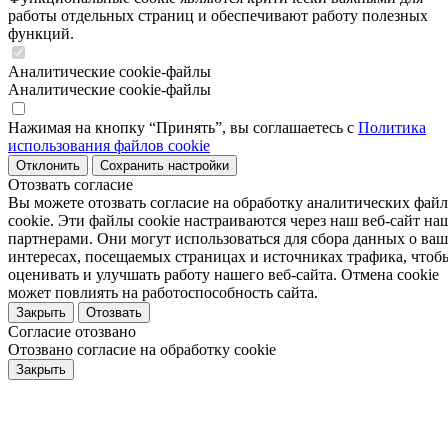
работы отдельных страниц и обеспечивают работу полезных
функций.
Аналитические cookie-файлы
Аналитические cookie-файлы
Нажимая на кнопку “Принять”, вы соглашаетесь с
Политика
использования файлов cookie
Отклонить
Сохранить настройки
Отозвать согласие
Вы можете отозвать согласие на обработку аналитических фай
cookie. Эти файлы cookie настраиваются через наш веб-сайт н
партнерами. Они могут использоваться для сбора данных о ва
интересах, посещаемых страницах и источниках трафика, чтоб
оценивать и улучшать работу нашего веб-сайта. Отмена cookie
может повлиять на работоспособность сайта.
Закрыть
Отозвать
Согласие отозвано
Отозвано согласие на обработку cookie
Закрыть