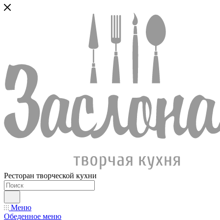
Ресторан творческой кухни
Меню
Обеденное меню