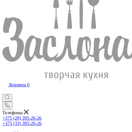
Корзина
0
Телефоны
+375 (29) 395-26-26
+375 (33) 395-26-26