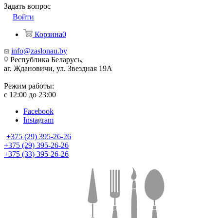
Задать вопрос
Войти
Корзина
0
info@zaslonau.by
Республика Беларусь,
аг. Ждановичи, ул. Звездная 19А
Режим работы:
с 12:00 до 23:00
Facebook
Instagram
+375 (29) 395-26-26
+375 (29) 395-26-26
+375 (33) 395-26-26