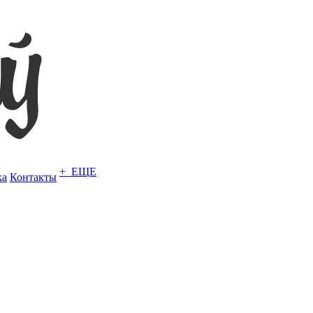
+ ЕЩЕ
ка
Контакты