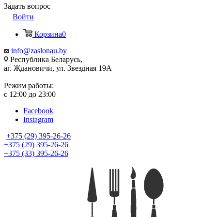
Задать вопрос
Войти
Корзина
0
info@zaslonau.by
Республика Беларусь,
аг. Ждановичи, ул. Звездная 19А
Режим работы:
с 12:00 до 23:00
Facebook
Instagram
+375 (29) 395-26-26
+375 (29) 395-26-26
+375 (33) 395-26-26