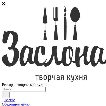
Ресторан творческой кухни
Меню
Обеденное меню