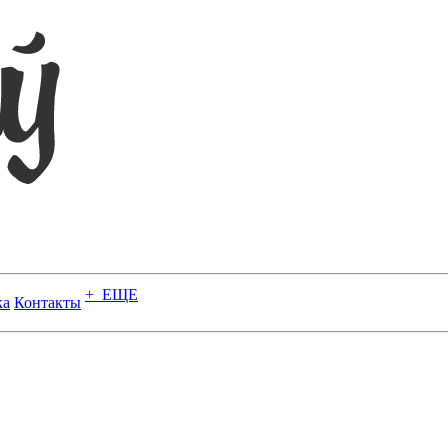
+ ЕЩЕ
ка
Контакты