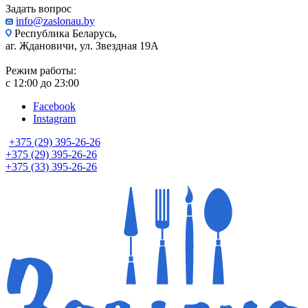
Задать вопрос
info@zaslonau.by
Республика Беларусь,
аг. Ждановичи, ул. Звездная 19А
Режим работы:
с 12:00 до 23:00
Facebook
Instagram
+375 (29) 395-26-26
+375 (29) 395-26-26
+375 (33) 395-26-26