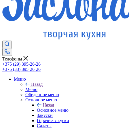
Телефоны
+375 (29) 395-26-26
+375 (33) 395-26-26
Меню
Назад
Меню
Обеденное меню
Основное меню
Назад
Основное меню
Закуски
Горячие закуски
Салаты