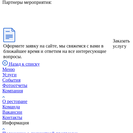
Партнеры мероприятия:
Заказать
Оформите заявку на сайте, мы свяжемся с вами в
услугу
ближайшее время и ответим на все интересующие
вопросы.
Назад к списку
Меню
Услуги
События
Фотоотчеты
Компания
О ресторане
Команда
Вакансии
Контакты
Информация