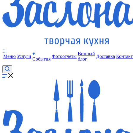
Винный
Меню
Услуги
Фотоотчёты
Доставка
Контак
События
блог