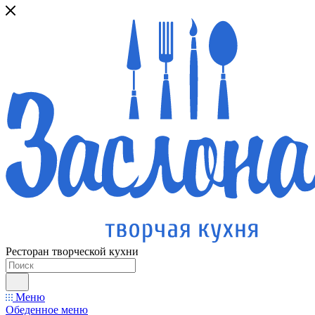
Ресторан творческой кухни
Меню
Обеденное меню