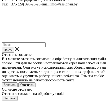
тел: +375 (29) 395-26-26 email info@zaslonau.by
Найти
Отозвать согласие
Вы можете отозвать согласие на обработку аналитических фай
cookie. Эти файлы cookie настраиваются через наш веб-сайт н
партнерами. Они могут использоваться для сбора данных о ва
интересах, посещаемых страницах и источниках трафика, чтоб
оценивать и улучшать работу нашего веб-сайта. Отмена cookie
может повлиять на работоспособность сайта.
Закрыть
Отозвать
Согласие отозвано
Отозвано согласие на обработку cookie
Закрыть